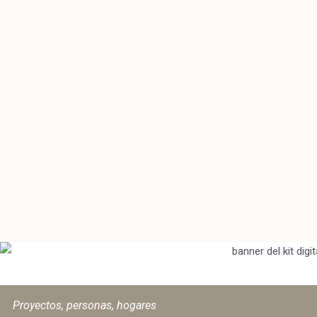
Proyectos, personas, hogares