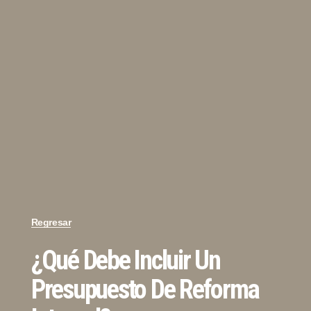
Regresar
¿Qué Debe Incluir Un
Presupuesto De Reforma