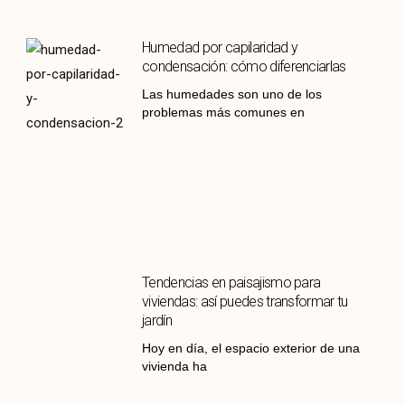
Humedad por capilaridad y
condensación: cómo diferenciarlas
Las humedades son uno de los
problemas más comunes en
Tendencias en paisajismo para
viviendas: así puedes transformar tu
jardín
Hoy en día, el espacio exterior de una
vivienda ha