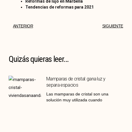
Reformas de lujo en Marbella
Tendencias de reformas para 2021
ANTERIOR
SIGUIENTE
Quizás quieras leer...
Mamparas de cristal: gana luz y
separa espacios
Las mamparas de cristal son una
solución muy utilizada cuando