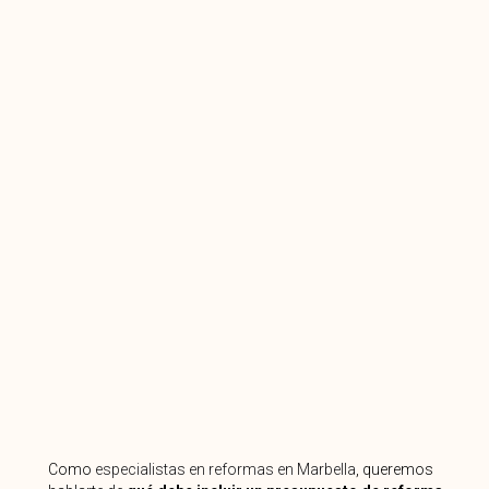
Como
especialistas en reformas en Marbella
, queremos