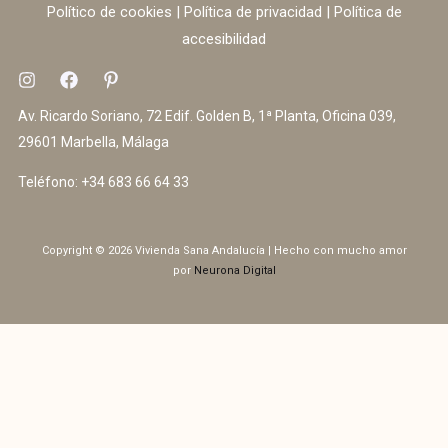
Político de cookies
|
Política de privacidad
|
Política de
accesibilidad
Av. Ricardo Soriano, 72 Edif. Golden B, 1ª Planta, Oficina 039,
29601 Marbella, Málaga
Teléfono:
+34 683 66 64 33
Copyright © 2026 Vivienda Sana Andalucía | Hecho con mucho amor
por
Neurona Digital