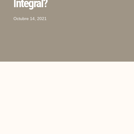
Integral?
Octubre 14, 2021