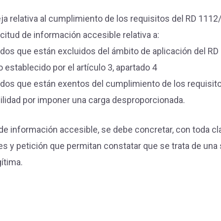
ja relativa al cumplimiento de los requisitos del RD 111
citud de información accesible relativa a:
dos que están excluidos del ámbito de aplicación del R
 establecido por el artículo 3, apartado 4
dos que están exentos del cumplimiento de los requisit
ilidad por imponer una carga desproporcionada.
 de información accesible, se debe concretar, con toda cla
s y petición que permitan constatar que se trata de una 
ítima.