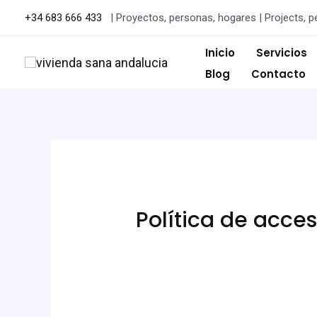
+34 683 666 433
| Proyectos, personas, hogares | Projects, p
Inicio
Servicios
Blog
Contacto
Política de acces