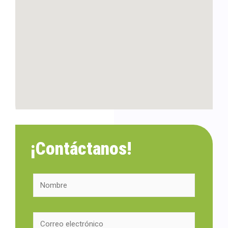
¡Contáctanos!