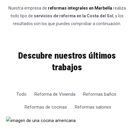
Nuestra empresa de
reformas integrales en Marbella
realiza
todo tipo de
servicios de reforma en la Costa del Sol
, y los
resultados son los que puedes comprobar a continuación.
Descubre nuestros últimos
trabajos
Todo
Reforma de Vivienda
Reformas baños
Reformas de cocinas
Reformas salones