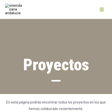
Proyectos
En esta página podrás encontrar todos los proyectos en los que
hemos colaborado recientemente.