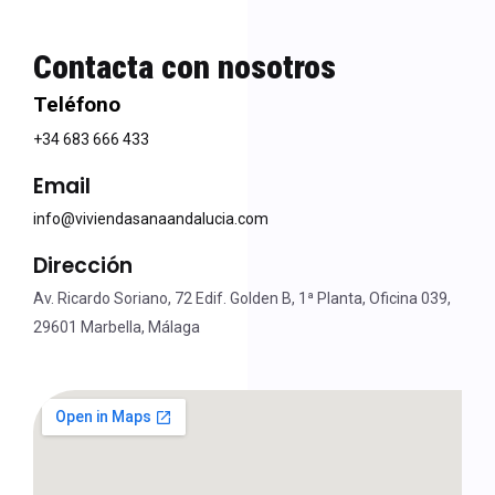
Contacta con nosotros
Teléfono
+34 683 666 433
Email
info@viviendasanaandalucia.com
Dirección
Av. Ricardo Soriano, 72 Edif. Golden B, 1ª Planta, Oficina 039,
29601 Marbella, Málaga