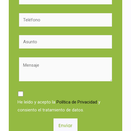
He leído y acepto la
Política de Privacidad
y
consiento el tratamiento de datos.