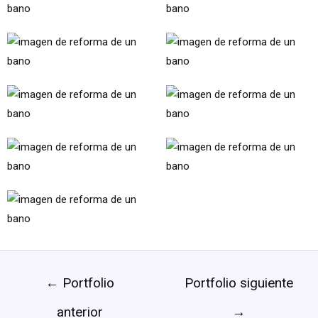
←
Portfolio
Portfolio siguiente
anterior
→