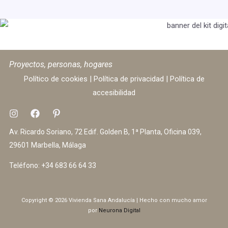
Proyectos, personas, hogares
Político de cookies
|
Política de privacidad
|
Política de
accesibilidad
Av. Ricardo Soriano, 72 Edif. Golden B, 1ª Planta, Oficina 039,
29601 Marbella, Málaga
Teléfono:
+34 683 66 64 33
Copyright © 2026 Vivienda Sana Andalucía | Hecho con mucho amor
por
Neurona Digital