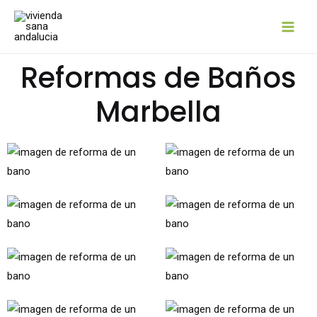
Reformas de Baños
Marbella