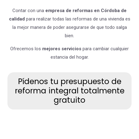
Contar con una
empresa de reformas en Córdoba de
calidad
para realizar todas las reformas de una vivienda es
la mejor manera de poder asegurarse de que todo salga
bien.
Ofrecemos los
mejores servicios
para cambiar cualquier
estancia del hogar.
Pídenos tu presupuesto de
reforma integral totalmente
gratuito