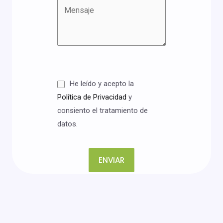
He leído y acepto la
Política de Privacidad
y
consiento el tratamiento de
datos.