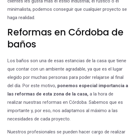
clientes les gusta más el estilo industrial, el rústico o el
minimalista, podemos conseguir que cualquier proyecto se
haga realidad.
Reformas en Córdoba de
baños
Los baños son una de esas estancias de la casa que tiene
que contar con un ambiente agradable, ya que es el lugar
elegido por muchas personas para poder relajarse al final
del día. Por este motivo,
ponemos especial importancia a
las reformas de esta zona de la casa,
a la hora de
realizar nuestras reformas en Córdoba. Sabemos que es
importante y, por eso, nos adaptamos al máximo a las
necesidades de cada proyecto.
Nuestros profesionales se pueden hacer cargo de realizar