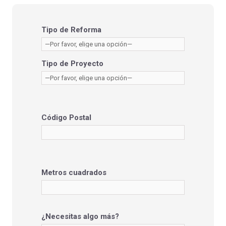
Tipo de Reforma
Tipo de Proyecto
Código Postal
Metros cuadrados
¿Necesitas algo más?