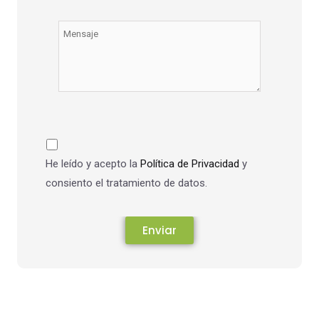
He leído y acepto la
Política de Privacidad
y
consiento el tratamiento de datos.