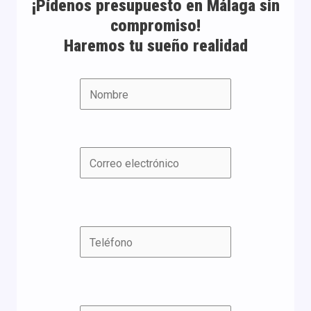
¡Pídenos presupuesto en Málaga sin
compromiso!
Haremos tu sueño realidad