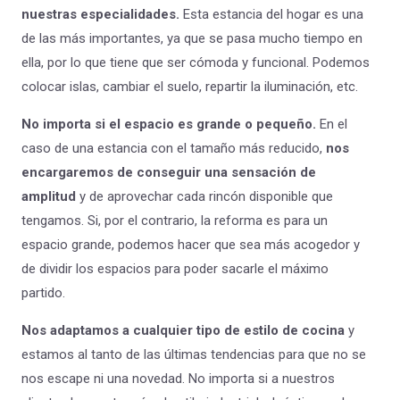
nuestras especialidades.
Esta estancia del hogar es una
de las más importantes, ya que se pasa mucho tiempo en
ella, por lo que tiene que ser cómoda y funcional. Podemos
colocar islas, cambiar el suelo, repartir la iluminación, etc.
No importa si el espacio es grande o pequeño.
En el
caso de una estancia con el tamaño más reducido,
nos
encargaremos de conseguir una sensación de
amplitud
y de aprovechar cada rincón disponible que
tengamos. Si, por el contrario, la reforma es para un
espacio grande, podemos hacer que sea más acogedor y
de dividir los espacios para poder sacarle el máximo
partido.
Nos adaptamos a cualquier tipo de estilo de cocina
y
estamos al tanto de las últimas tendencias para que no se
nos escape ni una novedad. No importa si a nuestros