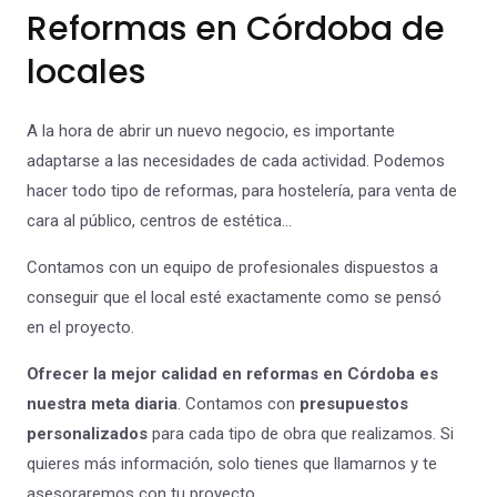
Reformas en Córdoba de
locales
A la hora de abrir un nuevo negocio, es importante
adaptarse a las necesidades de cada actividad. Podemos
hacer todo tipo de reformas, para hostelería, para venta de
cara al público, centros de estética…
Contamos con un equipo de profesionales dispuestos a
conseguir que el local esté exactamente como se pensó
en el proyecto.
Ofrecer la mejor calidad en reformas en Córdoba es
nuestra meta diaria
. Contamos con
presupuestos
personalizados
para cada tipo de obra que realizamos. Si
quieres más información, solo tienes que llamarnos y te
asesoraremos con tu proyecto.