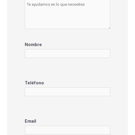
Nombre
Teléfono
Email