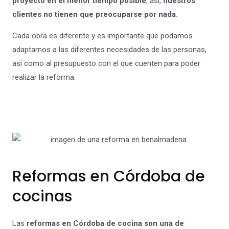
proyecto en el menor tiempo posible
, así,
nuestros
clientes no tienen que preocuparse por nada
.
Cada obra es diferente y es importante que podamos
adaptarnos a las diferentes necesidades de las personas,
así como al presupuesto con el que cuenten para poder
realizar la reforma.
Reformas en Córdoba de
cocinas
Las
reformas en Córdoba de cocina son una de