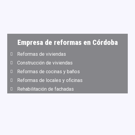
Empresa de reformas en Córdoba
Reformas de viviendas
Construcción de viviendas
Reformas de cocinas y baños
Reformas de locales y oficinas
Rehabilitación de fachadas