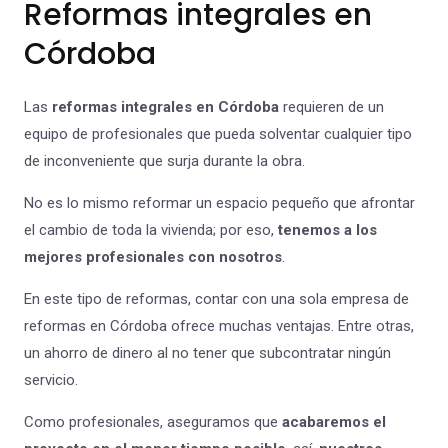
Reformas integrales en
Córdoba
Las
reformas integrales en Córdoba
requieren de un
equipo de profesionales que pueda solventar cualquier tipo
de inconveniente que surja durante la obra.
No es lo mismo reformar un espacio pequeño que afrontar
el cambio de toda la vivienda; por eso,
tenemos a los
mejores profesionales con nosotros
.
En este tipo de reformas, contar con una sola empresa de
reformas en Córdoba ofrece muchas ventajas. Entre otras,
un ahorro de dinero al no tener que subcontratar ningún
servicio.
Como profesionales, aseguramos que
acabaremos el