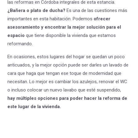
las reformas en Córdoba integrales de esta estancia.
¿Bañera o plato de ducha?
Es una de las cuestiones más
importantes en esta habitación. Podemos
ofrecer
asesoramiento y encontrar la mejor solución para el
espacio
que tiene disponible la vivienda que estamos
reformando.
En ocasiones, estos lugares del hogar se quedan un poco
anticuados, y la mejor opción puede ser darles un lavado de
cara que haga que tengan ese toque de modernidad que
necesitan. Lo mejor es cambiar los azulejos, renovar el WC
o incluso colocar un nuevo lavabo que esté suspendido,
hay múltiples opciones para poder hacer la reforma de
este lugar de la vivienda.