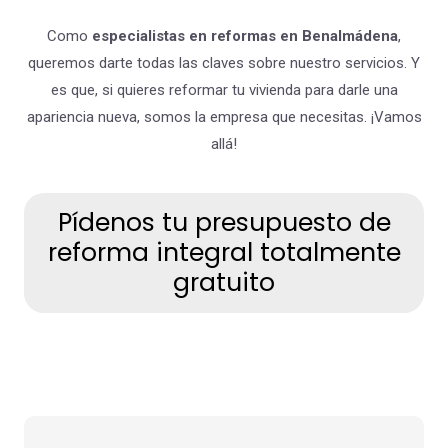
Como
especialistas en reformas en Benalmádena
,
queremos darte todas las claves sobre nuestro servicios. Y
es que, si quieres reformar tu vivienda para darle una
apariencia nueva, somos la empresa que necesitas. ¡Vamos
allá!
Pídenos tu presupuesto de
reforma integral totalmente
gratuito