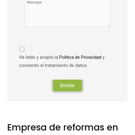
He leído y acepto la
Política de Privacidad
y
consiento el tratamiento de datos.
Empresa de reformas en