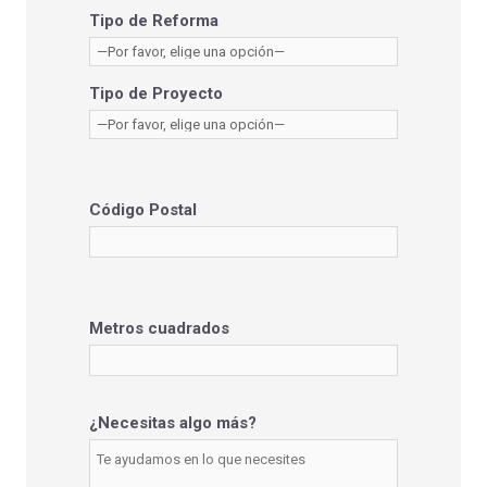
Tipo de Reforma
Tipo de Proyecto
Código Postal
Metros cuadrados
¿Necesitas algo más?