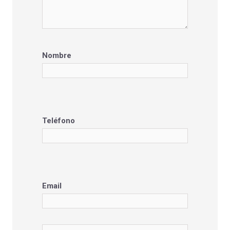
Nombre
Teléfono
Email