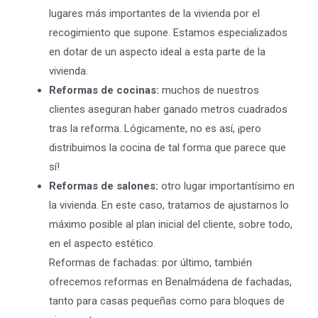
lugares más importantes de la vivienda por el
recogimiento que supone. Estamos especializados
en dotar de un aspecto ideal a esta parte de la
vivienda.
Reformas de cocinas:
muchos de nuestros
clientes aseguran haber ganado metros cuadrados
tras la reforma. Lógicamente, no es así, ¡pero
distribuimos la cocina de tal forma que parece que
sí!
Reformas de salones:
otro lugar importantísimo en
la vivienda. En este caso, tratamos de ajustarnos lo
máximo posible al plan inicial del cliente, sobre todo,
en el aspecto estético.
Reformas de fachadas: por último, también
ofrecemos reformas en Benalmádena de fachadas,
tanto para casas pequeñas como para bloques de