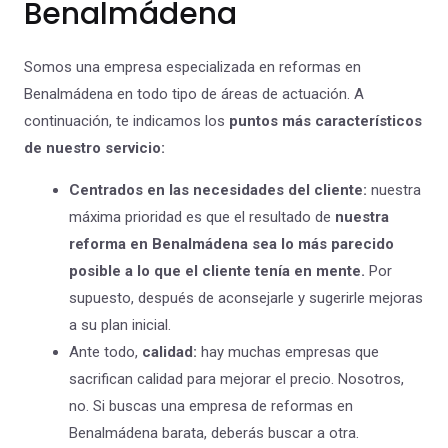
Benalmádena
Somos una empresa especializada en reformas en
Benalmádena en todo tipo de áreas de actuación. A
continuación, te indicamos los
puntos más característicos
de nuestro servicio:
Centrados en las necesidades del cliente:
nuestra
máxima prioridad es que el resultado de
nuestra
reforma en Benalmádena sea lo más parecido
posible a lo que el cliente tenía en mente.
Por
supuesto, después de aconsejarle y sugerirle mejoras
a su plan inicial.
Ante todo,
calidad:
hay muchas empresas que
sacrifican calidad para mejorar el precio. Nosotros,
no. Si buscas una empresa de reformas en
Benalmádena barata, deberás buscar a otra.