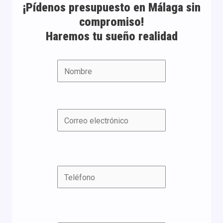
¡Pídenos presupuesto en Málaga sin
compromiso!
Haremos tu sueño realidad