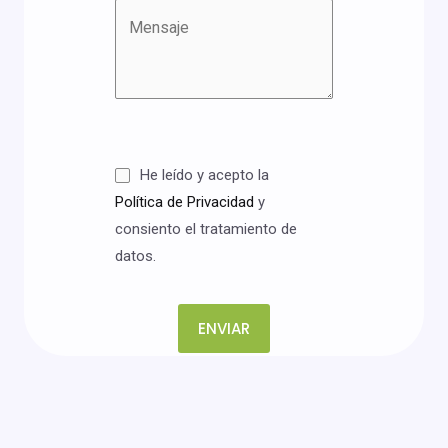
He leído y acepto la
Política de Privacidad
y
consiento el tratamiento de
datos.