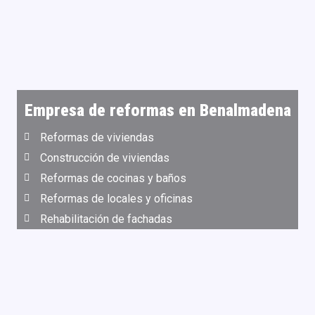
Empresa de reformas en Benalmadena
Reformas de viviendas
Construcción de viviendas
Reformas de cocinas y baños
Reformas de locales y oficinas
Rehabilitación de fachadas