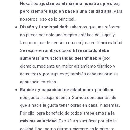
Nosotros
ajustamos al máximo nuestros precios,
pero siempre bajo en base a una calidad alta.
Para
nosotros, eso es lo principal.
Diseño y funcionalidad:
sabemos que una reforma
no puede ser sólo una mejora estética del lugar, y
tampoco puede ser sólo una mejora en funcionalidad.
Se requieren ambas cosas.
El resultado debe
aumentar la funcionalidad del inmueble
(por
ejemplo, mediante un mejor aislamiento térmico y
acústico) y, por supuesto, también debe mejorar su
apariencia estética.
Rapidez y capacidad de adaptación:
por último,
nos gusta trabajar deprisa. Somos conscientes de
que a nadie le gusta tener obras en casa. Y, además.
Por ello, para beneficio de todos,
trabajamos a la
máxima velocidad.
Eso sí, sin sacrificar por ello la
calidad. Eso, como dijimos, siempre es lo primero.