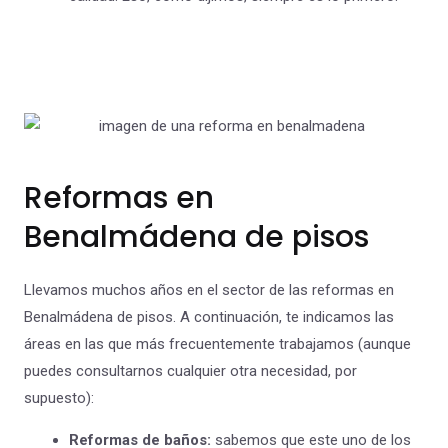
Reformas en
Benalmádena de pisos
Llevamos muchos años en el sector de las reformas en
Benalmádena de pisos. A continuación, te indicamos las
áreas en las que más frecuentemente trabajamos (aunque
puedes consultarnos cualquier otra necesidad, por
supuesto):
Reformas de baños:
sabemos que este uno de los