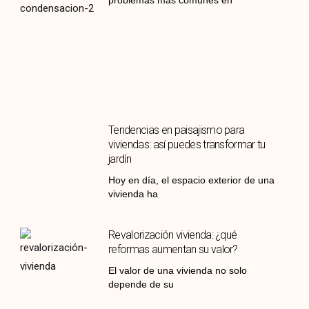
problemas más comunes en
Tendencias en paisajismo para
viviendas: así puedes transformar tu
jardín
Hoy en día, el espacio exterior de una
vivienda ha
Revalorización vivienda: ¿qué
reformas aumentan su valor?
El valor de una vivienda no solo
depende de su