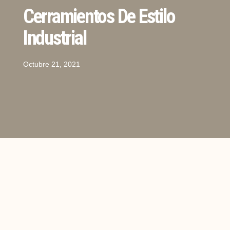
Cerramientos De Estilo
Industrial
Octubre 21, 2021