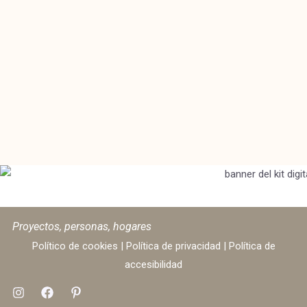
Proyectos, personas, hogares
Político de cookies
|
Política de privacidad
|
Política de
accesibilidad