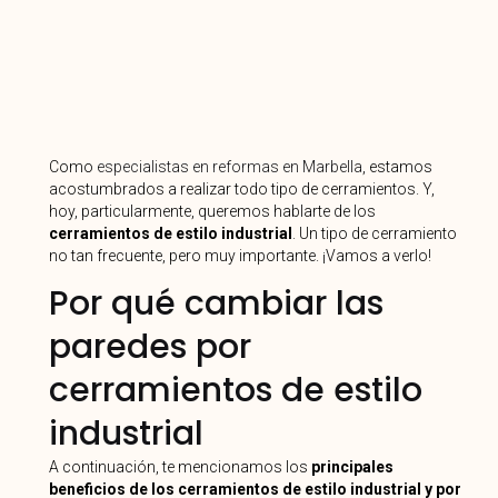
Como
especialistas en reformas en Marbella
, estamos
acostumbrados a realizar todo tipo de cerramientos. Y,
hoy, particularmente, queremos hablarte de los
cerramientos de estilo industrial
. Un tipo de cerramiento
no tan frecuente, pero muy importante. ¡Vamos a verlo!
Por qué cambiar las
paredes por
cerramientos de estilo
industrial
A continuación, te mencionamos los
principales
beneficios de los cerramientos de estilo industrial y por