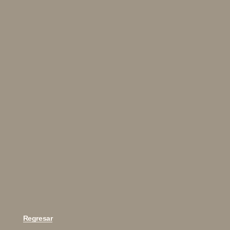
Regresar