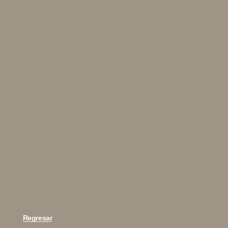
Regresar