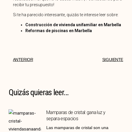
recibir tu presupuesto!
Si te ha parecido interesante, quizás te interese leer sobre:
Construcción de vivienda unifamiliar en Marbella
Reformas de piscinas en Marbella
ANTERIOR
SIGUIENTE
Quizás quieras leer...
Mamparas de cristal: gana luz y
separa espacios
Las mamparas de cristal son una