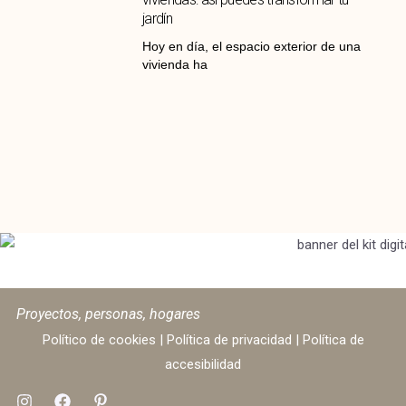
jardín
Hoy en día, el espacio exterior de una
vivienda ha
Proyectos, personas, hogares
Político de cookies
|
Política de privacidad
|
Política de
accesibilidad