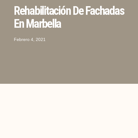
Rehabilitación De Fachadas
En Marbella
Febrero 4, 2021