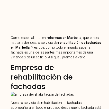
Como especialistas en
reformas en Marbella
, queremos
hablarte de nuestro servicio de
rehabilitación de fachadas
en Marbella
. Y es que, como todo el mundo sabe, la
fachada es una de las partes más importantes de una
vivienda o de un edificio. Así que… ¡Vamos a verlo!
Empresa de
rehabilitación de
fachadas
Nuestro servicio de rehabilitación de fachadas te
acompañará en todo el proceso desde que tu fachada está