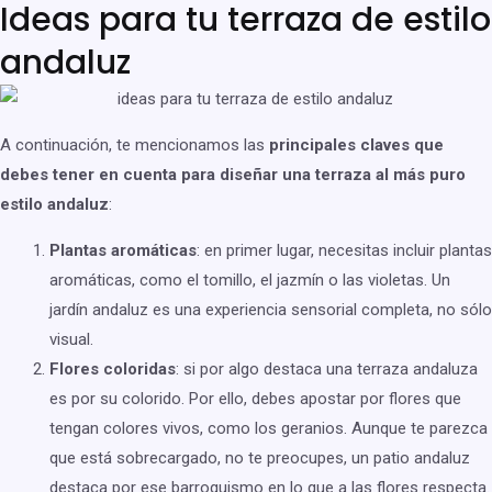
Ideas para tu terraza de estilo
andaluz
A continuación, te mencionamos las
principales claves que
debes tener en cuenta para diseñar una terraza al más puro
estilo andaluz
:
Plantas aromáticas
: en primer lugar, necesitas incluir plantas
aromáticas, como el tomillo, el jazmín o las violetas. Un
jardín andaluz es una experiencia sensorial completa, no sólo
visual.
Flores coloridas
: si por algo destaca una terraza andaluza
es por su colorido. Por ello, debes apostar por flores que
tengan colores vivos, como los geranios. Aunque te parezca
que está sobrecargado, no te preocupes, un patio andaluz
destaca por ese barroquismo en lo que a las flores respecta.