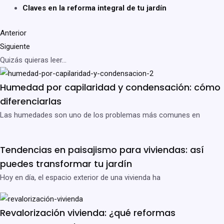
Claves en la reforma integral de tu jardín
Anterior
Siguiente
Quizás quieras leer...
Humedad por capilaridad y condensación: cómo
diferenciarlas
Las humedades son uno de los problemas más comunes en
Tendencias en paisajismo para viviendas: así
puedes transformar tu jardín
Hoy en día, el espacio exterior de una vivienda ha
Revalorización vivienda: ¿qué reformas