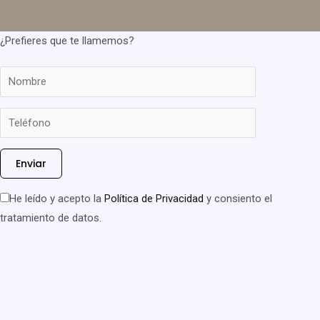
¿Prefieres que te llamemos?
He leído y acepto la
Política de Privacidad
y consiento el
tratamiento de datos.