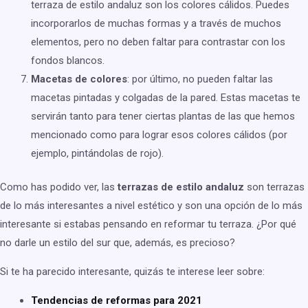
terraza de estilo andaluz son los colores cálidos. Puedes
incorporarlos de muchas formas y a través de muchos
elementos, pero no deben faltar para contrastar con los
fondos blancos.
Macetas de colores
: por último, no pueden faltar las
macetas pintadas y colgadas de la pared. Estas macetas te
servirán tanto para tener ciertas plantas de las que hemos
mencionado como para lograr esos colores cálidos (por
ejemplo, pintándolas de rojo).
Como has podido ver, las
terrazas de estilo andaluz
son terrazas
de lo más interesantes a nivel estético y son una opción de lo más
interesante si estabas pensando en reformar tu terraza. ¿Por qué
no darle un estilo del sur que, además, es precioso?
Si te ha parecido interesante, quizás te interese leer sobre:
Tendencias de reformas para 2021