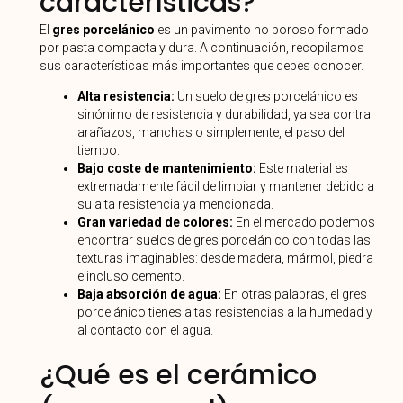
características?
El
gres porcelánico
es un pavimento no poroso formado
por pasta compacta y dura. A continuación, recopilamos
sus características más importantes que debes conocer.
Alta resistencia:
Un suelo de gres porcelánico es
sinónimo de resistencia y durabilidad, ya sea contra
arañazos, manchas o simplemente, el paso del
tiempo.
Bajo coste de mantenimiento:
Este material es
extremadamente fácil de limpiar y mantener debido a
su alta resistencia ya mencionada.
Gran variedad de colores:
En el mercado podemos
encontrar suelos de gres porcelánico con todas las
texturas imaginables: desde madera, mármol, piedra
e incluso cemento.
Baja absorción de agua:
En otras palabras, el gres
porcelánico tienes altas resistencias a la humedad y
al contacto con el agua.
¿Qué es el cerámico