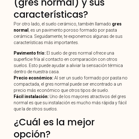
(gres normal) y sus
características?
Por otro lado, el suelo cerámico, también llamado
gres
normal
, es un pavimento poroso formado por pasta
cerámica. Seguidamente, te exponemos algunas de sus
características más importantes.
Pavimento frío:
El suelo de gres normal ofrece una
superficie fría al contacto en comparación con otros
suelos. Esto puede ayudar a aliviar la sensación térmica
dentro de nuestra casa.
Precio económico:
Al ser un suelo formado por pasta no
compactada, el gres normal puede ser encontrado a un
precio más económico que otros tipos de suelo.
Fácil instalación:
Uno de los mayores atractivos del gres
normal es que su instalación es mucho más rápida y fácil
que la de otros suelos.
¿Cuál es la mejor
opción?