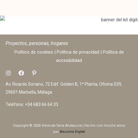
Proyectos, personas, hogares
Político de cookies
|
Política de privacidad
|
Política de
accesibilidad
Av. Ricardo Soriano, 72 Edif. Golden B, 1ª Planta, Oficina 039,
29601 Marbella, Málaga
Teléfono:
+34 683 66 64 33
Copyright © 2026 Vivienda Sana Andalucía | Hecho con mucho amor
por
Neurona Digital