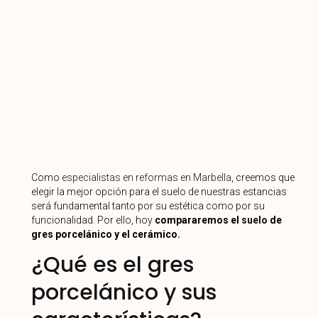
Como
especialistas en reformas en Marbella
, creemos que
elegir la mejor opción para el suelo de nuestras estancias
será fundamental tanto por su estética como por su
funcionalidad. Por ello, hoy
compararemos el
suelo
de
gres porcelánico y el cerámico.
¿Qué es el gres
porcelánico y sus