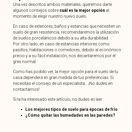
Una vez descritos ambos materiales, queremos darte
algunos consejos sobre
cuál es la mejor opción
al
momento de elegir nuestro nuevo suelo.
En caso de exteriores, baños y estancias que necesiten un
suelo de gran resistencia, recomendaremos la utilización
de suelos porcelánicos debido a su alta durabilidad.
Por otro lado, en caso de estancias interiores como
pasillos, habitaciones o comedores, debido al económico
precio y a su fácil instalación, nos decantaremos por el
gres normal.
Como has podido ver, la mejor opción para el suelo de tu
casa dependerá en gran medida de tus preferencias. Si
necesitas el consejo de un especialista… ¡No dudes en
contactarnos!
Si te ha interesado este artículo, no dudes en leer:
Los mejores tipos de suelo para épocas de frío
¿Cómo quitar las humedades en las paredes?