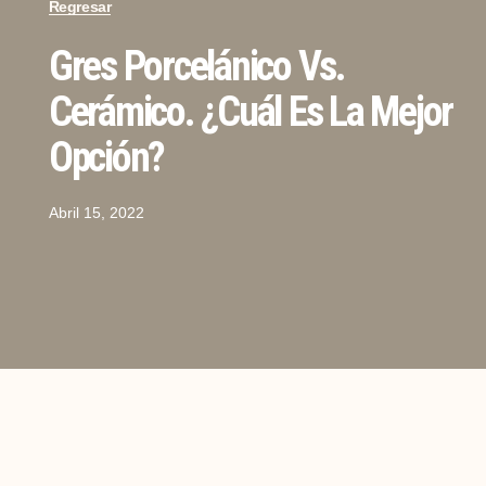
Regresar
Gres Porcelánico Vs.
Cerámico. ¿Cuál Es La Mejor
Opción?
Abril 15, 2022