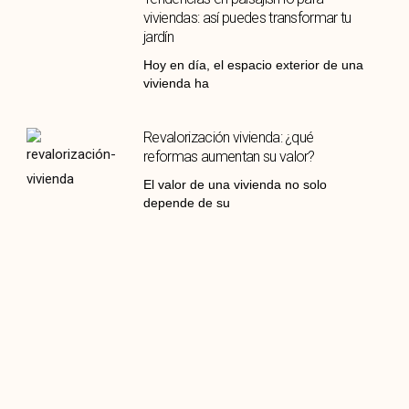
viviendas: así puedes transformar tu
jardín
Hoy en día, el espacio exterior de una
vivienda ha
Revalorización vivienda: ¿qué
reformas aumentan su valor?
El valor de una vivienda no solo
depende de su