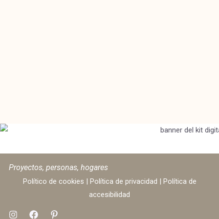
Proyectos, personas, hogares
Político de cookies
|
Política de privacidad
|
Política de
accesibilidad