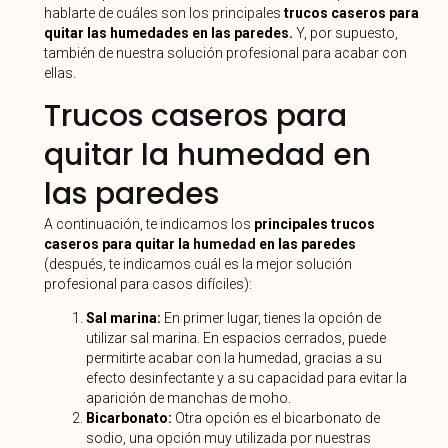
hablarte de cuáles son los principales
trucos caseros para
quitar las humedades en las paredes.
Y, por supuesto,
también de nuestra solución profesional para acabar con
ellas.
Trucos caseros para
quitar la humedad en
las paredes
A continuación, te indicamos los
principales trucos
caseros para quitar la
humedad
en las paredes
(después, te indicamos cuál es la mejor solución
profesional para casos difíciles):
Sal marina:
En primer lugar, tienes la opción de
utilizar sal marina. En espacios cerrados, puede
permitirte acabar con la humedad, gracias a su
efecto desinfectante y a su capacidad para evitar la
aparición de manchas de moho.
Bicarbonato:
Otra opción es el bicarbonato de
sodio, una opción muy utilizada por nuestras