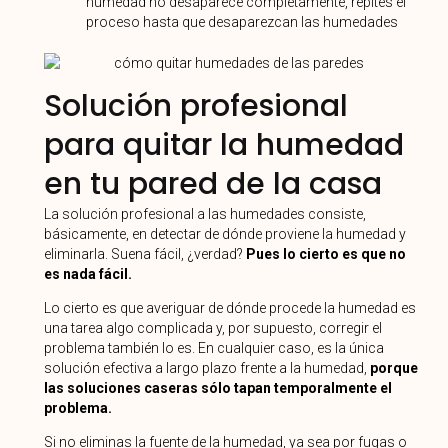
humedad no desaparece completamente, repites el
proceso hasta que desaparezcan las humedades
Solución profesional
para quitar la humedad
en tu pared de la casa
La solución profesional a las humedades consiste,
básicamente, en detectar de dónde proviene la humedad y
eliminarla. Suena fácil, ¿verdad?
Pues lo cierto es que no
es nada fácil.
Lo cierto es que averiguar de dónde procede la humedad es
una tarea algo complicada y, por supuesto, corregir el
problema también lo es. En cualquier caso, es la única
solución efectiva a largo plazo frente a la humedad,
porque
las soluciones caseras sólo tapan temporalmente el
problema.
Si no eliminas la fuente de la humedad, ya sea por fugas o