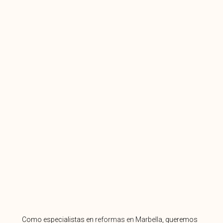
Como especialistas en
reformas en Marbella
, queremos