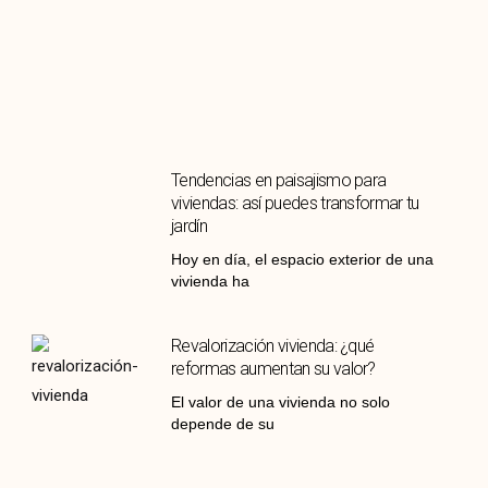
Tendencias en paisajismo para
viviendas: así puedes transformar tu
jardín
Hoy en día, el espacio exterior de una
vivienda ha
Revalorización vivienda: ¿qué
reformas aumentan su valor?
El valor de una vivienda no solo
depende de su