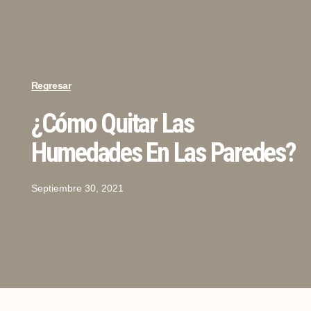
Regresar
¿Cómo Quitar Las
Humedades En Las Paredes?
Septiembre 30, 2021