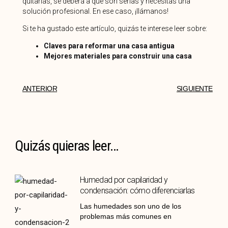
quitarlas, se deberá a que son serias y necesitas una
solución profesional. En ese caso, ¡llámanos!
Si te ha gustado este artículo, quizás te interese leer sobre:
Claves para reformar una casa antigua
Mejores materiales para construir una casa
ANTERIOR
SIGUIENTE
Quizás quieras leer...
Humedad por capilaridad y
condensación: cómo diferenciarlas
Las humedades son uno de los
problemas más comunes en