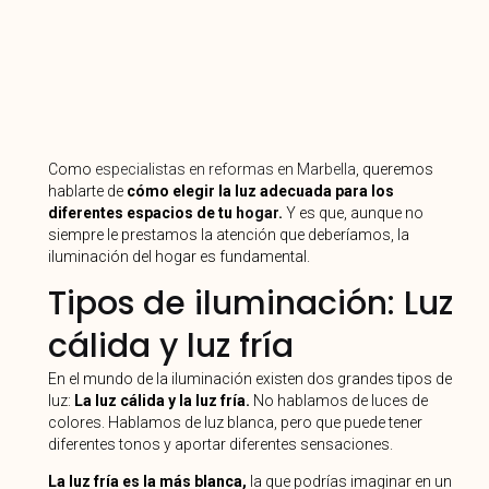
Como
especialistas en reformas en Marbella
, queremos
hablarte de
cómo elegir la luz adecuada para los
diferentes espacios de tu
hogar
.
Y es que, aunque no
siempre le prestamos la atención que deberíamos, la
iluminación del hogar es fundamental.
Tipos de iluminación: Luz
cálida y luz fría
En el mundo de la iluminación existen dos grandes tipos de
luz:
La luz cálida y la luz fría.
No hablamos de luces de
colores. Hablamos de luz blanca, pero que puede tener
diferentes tonos y aportar diferentes sensaciones.
La luz fría es la más blanca,
la que podrías imaginar en un