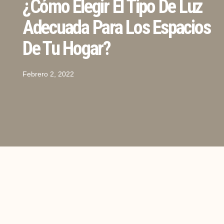
¿Cómo Elegir El Tipo De Luz
Adecuada Para Los Espacios
De Tu Hogar?
Febrero 2, 2022