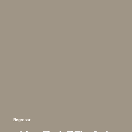
Regresar