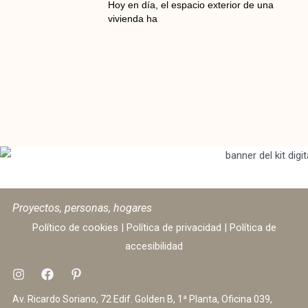
Hoy en día, el espacio exterior de una
vivienda ha
Proyectos, personas, hogares
Político de cookies
|
Política de privacidad
|
Política de
accesibilidad
Av. Ricardo Soriano, 72 Edif. Golden B, 1ª Planta, Oficina 039,