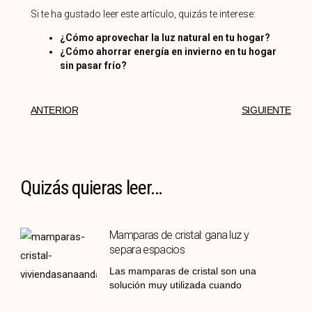
Si te ha gustado leer este artículo, quizás te interese:
¿Cómo aprovechar la luz natural en tu hogar?
¿Cómo ahorrar energía en invierno en tu hogar
sin pasar frío?
ANTERIOR
SIGUIENTE
Quizás quieras leer...
Mamparas de cristal: gana luz y
separa espacios
Las mamparas de cristal son una
solución muy utilizada cuando