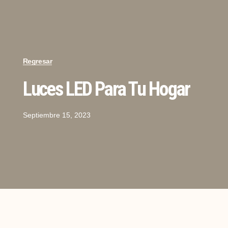
Regresar
Luces LED Para Tu Hogar
Septiembre 15, 2023