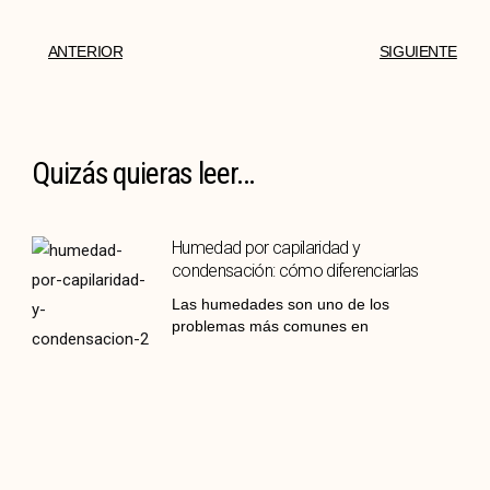
ANTERIOR
SIGUIENTE
Quizás quieras leer...
Humedad por capilaridad y
condensación: cómo diferenciarlas
Las humedades son uno de los
problemas más comunes en