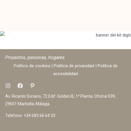
Proyectos, personas, hogares
Político de cookies
|
Política de privacidad
|
Política de
accesibilidad
Av. Ricardo Soriano, 72 Edif. Golden B, 1ª Planta, Oficina 039,
29601 Marbella, Málaga
Teléfono:
+34 683 66 64 33