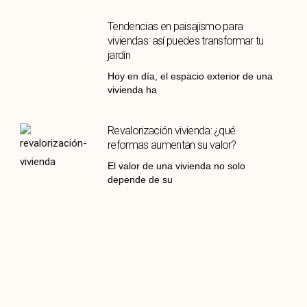
Tendencias en paisajismo para
viviendas: así puedes transformar tu
jardín
Hoy en día, el espacio exterior de una
vivienda ha
Revalorización vivienda: ¿qué
reformas aumentan su valor?
El valor de una vivienda no solo
depende de su