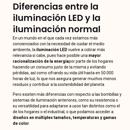
Diferencias entre la
iluminación LED y la
iluminación normal
En un mundo en el que cada vez estamos más
concienciados con la necesidad de cuidar el medio
ambiente, la
iluminación LED
vuelve a cobrar más
relevancia si cabe, pues hace posible una
mayor
racionalización de la energía
por parte de los hogares
haciendo un consumo justo de la misma y evitando
pérdidas, así como cifrando su vida útil hasta en 50.000
horas de luz, lo que nos asegura generar muchos menos
residuos y contribuir a la sostenibilidad del planeta.
Pero existen más diferencias con respecto a las bombillas y
sistemas de iluminación anteriores, como su resistencia o
su versatilidad para adaptarse a usos tan distintos como el
de los hogares o el industrial, o que podamos acceder a
diseños en múltiples tamaños, temperaturas y gamas
de color
.