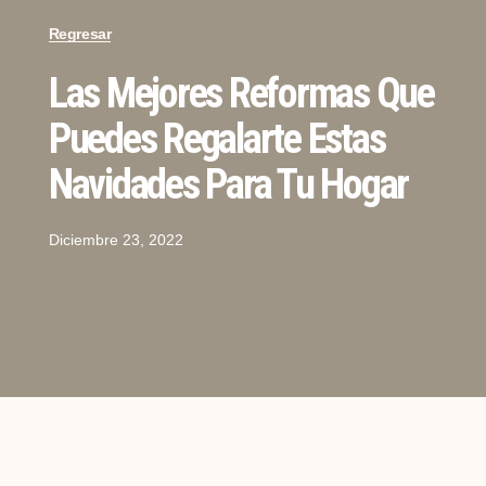
Regresar
Las Mejores Reformas Que
Puedes Regalarte Estas
Navidades Para Tu Hogar
Diciembre 23, 2022