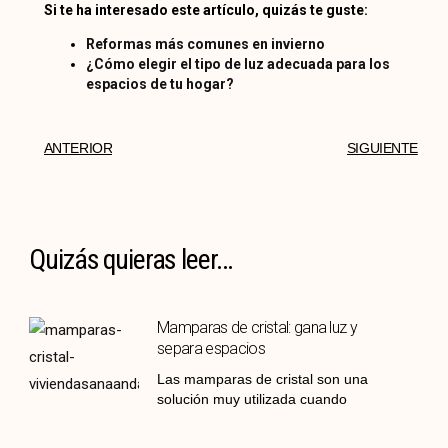
Si te ha interesado este artículo, quizás te guste:
Reformas más comunes en invierno
¿Cómo elegir el tipo de luz adecuada para los
espacios de tu hogar?
ANTERIOR
SIGUIENTE
Quizás quieras leer...
Mamparas de cristal: gana luz y
separa espacios
Las mamparas de cristal son una
solución muy utilizada cuando