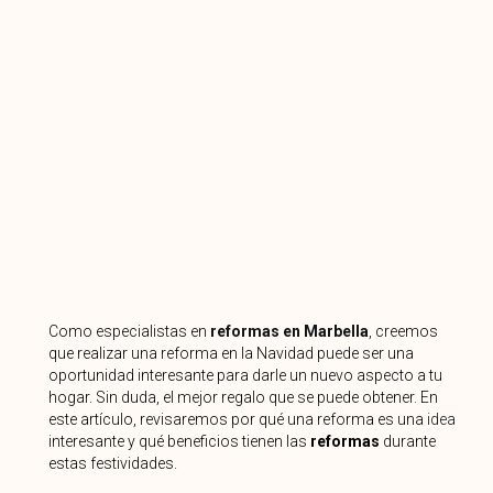
Como especialistas en
reformas en Marbella
, creemos
que realizar una reforma en la Navidad puede ser una
oportunidad interesante para darle un nuevo aspecto a tu
hogar. Sin duda, el mejor regalo que se puede obtener. En
este artículo, revisaremos por qué una reforma es una
idea
interesante y qué beneficios tienen las
reformas
durante
estas festividades.