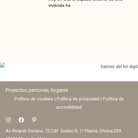
vivienda ha
Proyectos, personas, hogares
Político de cookies
|
Política de privacidad
|
Política de
accesibilidad
Av. Ricardo Soriano, 72 Edif. Golden B, 1ª Planta, Oficina 039,