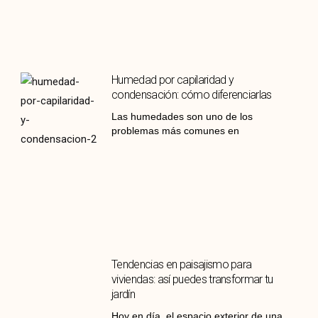
Humedad por capilaridad y
condensación: cómo diferenciarlas
Las humedades son uno de los
problemas más comunes en
Tendencias en paisajismo para
viviendas: así puedes transformar tu
jardín
Hoy en día, el espacio exterior de una