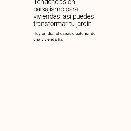
Tendencias en
paisajismo para
viviendas: así puedes
transformar tu jardín
Hoy en día, el espacio exterior de
una vivienda ha