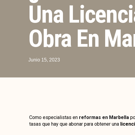
Una Licenci
Obra En Ma
Junio 15, 2023
Como especialistas en
reformas en Marbella
po
tasas que hay que abonar para obtener una
licenc