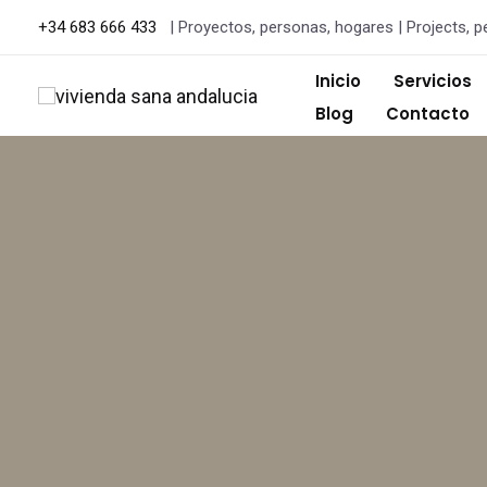
+34 683 666 433
| Proyectos, personas, hogares | Projects, p
Inicio
Servicios
Blog
Contacto