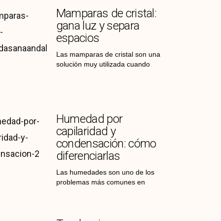
Mamparas de cristal:
gana luz y separa
espacios
Las mamparas de cristal son una
solución muy utilizada cuando
Humedad por
capilaridad y
condensación: cómo
diferenciarlas
Las humedades son uno de los
problemas más comunes en