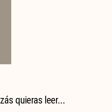
zás quieras leer...