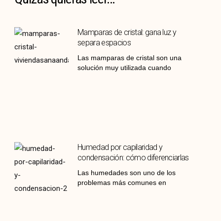
Mamparas de cristal: gana luz y
separa espacios
Las mamparas de cristal son una
solución muy utilizada cuando
Humedad por capilaridad y
condensación: cómo diferenciarlas
Las humedades son uno de los
problemas más comunes en