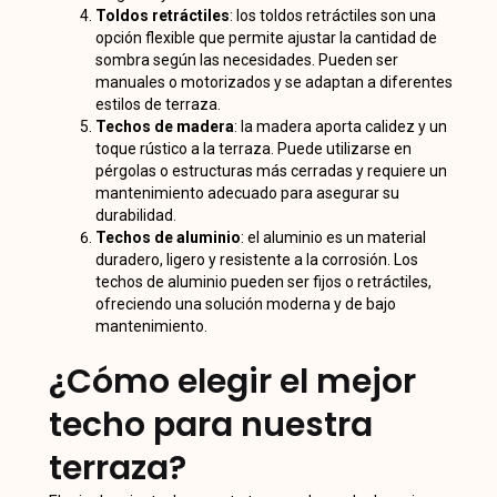
Toldos retráctiles
: los toldos retráctiles son una
opción flexible que permite ajustar la cantidad de
sombra según las necesidades. Pueden ser
manuales o motorizados y se adaptan a diferentes
estilos de terraza.
Techos de madera
: la madera aporta calidez y un
toque rústico a la terraza. Puede utilizarse en
pérgolas o estructuras más cerradas y requiere un
mantenimiento adecuado para asegurar su
durabilidad.
Techos de aluminio
: el aluminio es un material
duradero, ligero y resistente a la corrosión. Los
techos de aluminio pueden ser fijos o retráctiles,
ofreciendo una solución moderna y de bajo
mantenimiento.
¿Cómo elegir el mejor
techo para nuestra
terraza?