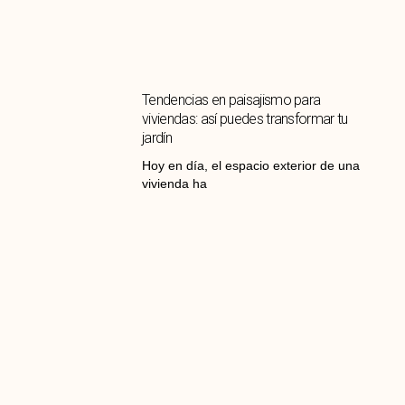
Tendencias en paisajismo para
viviendas: así puedes transformar tu
jardín
Hoy en día, el espacio exterior de una
vivienda ha