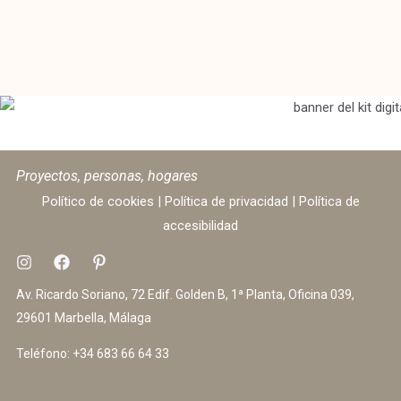
Proyectos, personas, hogares
Político de cookies
|
Política de privacidad
|
Política de
accesibilidad
Av. Ricardo Soriano, 72 Edif. Golden B, 1ª Planta, Oficina 039,
29601 Marbella, Málaga
Teléfono:
+34 683 66 64 33