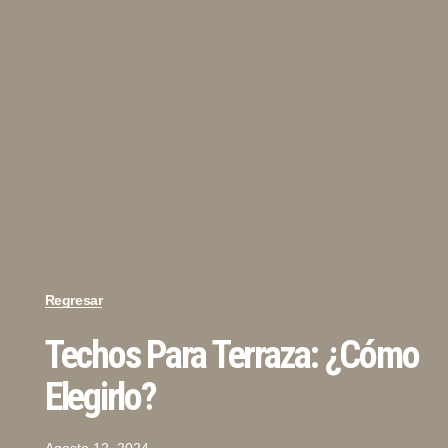
Regresar
Techos Para Terraza: ¿cómo
Elegirlo?