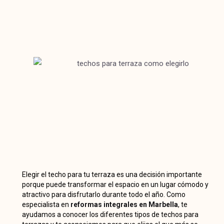
Elegir el techo para tu terraza es una decisión importante
porque puede transformar el espacio en un lugar cómodo y
atractivo para disfrutarlo durante todo el año. Como
especialista en
reformas integrales en Marbella
, te
ayudamos a conocer los diferentes tipos de techos para