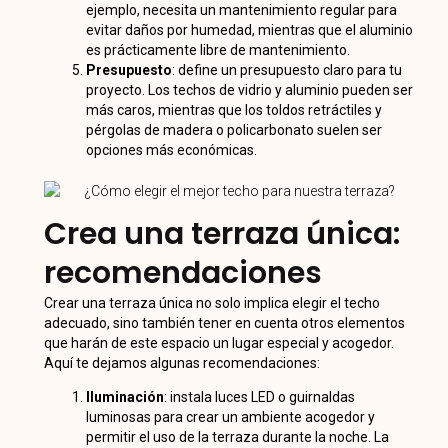
ejemplo, necesita un mantenimiento regular para
evitar daños por humedad, mientras que el aluminio
es prácticamente libre de mantenimiento.
Presupuesto
: define un presupuesto claro para tu
proyecto. Los techos de vidrio y aluminio pueden ser
más caros, mientras que los toldos retráctiles y
pérgolas de madera o policarbonato suelen ser
opciones más económicas.
Crea una terraza única:
recomendaciones
Crear una terraza única no solo implica elegir el techo
adecuado, sino también tener en cuenta otros elementos
que harán de este espacio un lugar especial y acogedor.
Aquí te dejamos algunas recomendaciones:
Iluminación
: instala luces LED o guirnaldas
luminosas para crear un ambiente acogedor y
permitir el uso de la terraza durante la noche. La