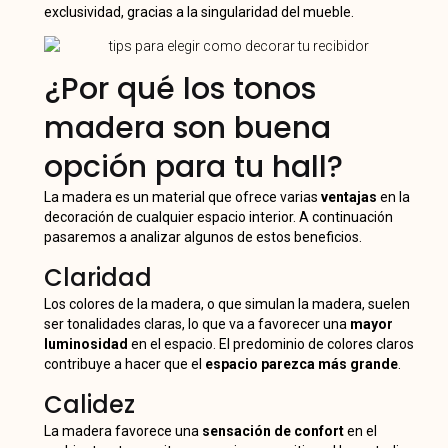
exclusividad, gracias a la singularidad del mueble.
¿Por qué los tonos
madera son buena
opción para tu hall?
La madera es un material que ofrece varias
ventajas
en la
decoración de cualquier espacio interior. A continuación
pasaremos a analizar algunos de estos beneficios.
Claridad
Los colores de la madera, o que simulan la madera, suelen
ser tonalidades claras, lo que va a favorecer una
mayor
luminosidad
en el espacio. El predominio de colores claros
contribuye a hacer que el
espacio parezca más grande
.
Calidez
La madera favorece una
sensación de confort
en el