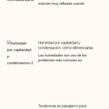
solución muy utilizada cuando
Humedad por capilaridad y
condensación: cómo diferenciarlas
Las humedades son uno de los
problemas más comunes en
Tendencias en paisajismo para