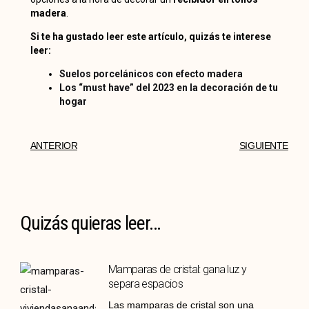
madera
.
Si te ha gustado leer este artículo, quizás te interese
leer:
Suelos porcelánicos con efecto madera
Los “must have” del 2023 en la decoración de tu
hogar
ANTERIOR
SIGUIENTE
Quizás quieras leer...
Mamparas de cristal: gana luz y
separa espacios
Las mamparas de cristal son una