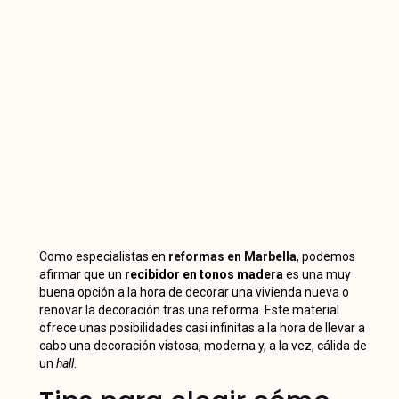
Como especialistas en
reformas en Marbella
, podemos
afirmar que un
recibidor en tonos madera
es una muy
buena opción a la hora de decorar una vivienda nueva o
renovar la decoración tras una reforma. Este material
ofrece unas posibilidades casi infinitas a la hora de llevar a
cabo una decoración vistosa, moderna y, a la vez, cálida de
un
hall
.