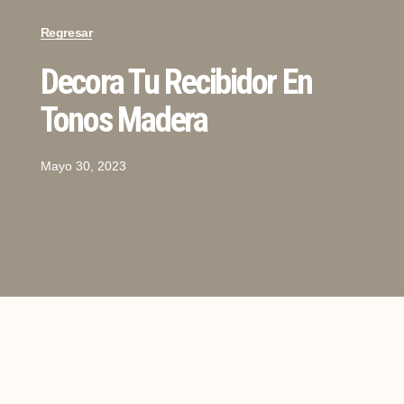
Regresar
Decora Tu Recibidor En
Tonos Madera
Mayo 30, 2023