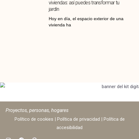
viviendas: así puedes transformar tu
jardín
Hoy en día, el espacio exterior de una
vivienda ha
Proyectos, personas, hogares
Político de cookies
|
Política de privacidad
|
Política de
accesibilidad