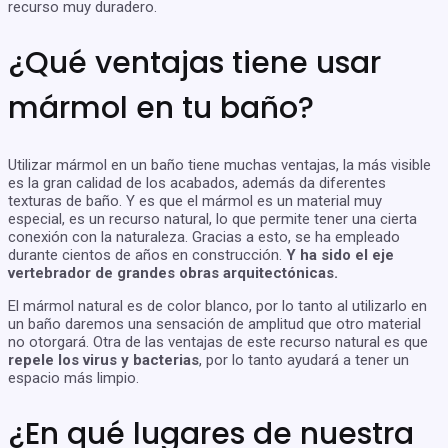
recurso muy duradero.
¿Qué ventajas tiene usar
mármol en tu baño?
Utilizar mármol en un baño tiene muchas ventajas, la más visible
es la gran calidad de los acabados, además da diferentes
texturas de baño. Y es que el mármol es un material muy
especial, es un recurso natural, lo que permite tener una cierta
conexión con la naturaleza. Gracias a esto, se ha empleado
durante cientos de años en construcción.
Y ha sido el eje
vertebrador de grandes obras arquitectónicas.
El mármol natural es de color blanco, por lo tanto al utilizarlo en
un baño daremos una sensación de amplitud que otro material
no otorgará. Otra de las ventajas de este recurso natural es que
repele los virus y bacterias
, por lo tanto ayudará a tener un
espacio más limpio.
¿En qué lugares de nuestra