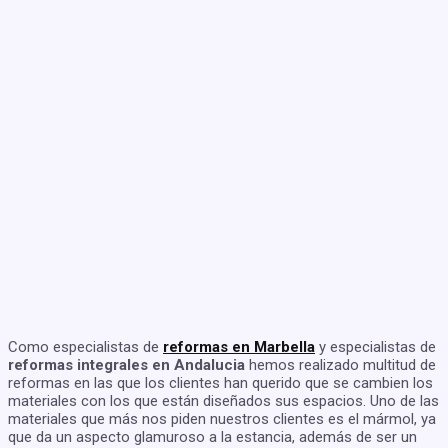
Como especialistas de
reformas en Marbella
y especialistas de
reformas integrales en Andalucia
hemos realizado multitud de
reformas en las que los clientes han querido que se cambien los
materiales con los que están diseñados sus espacios. Uno de las
materiales que más nos piden nuestros clientes es el mármol, ya
que da un aspecto glamuroso a la estancia, además de ser un