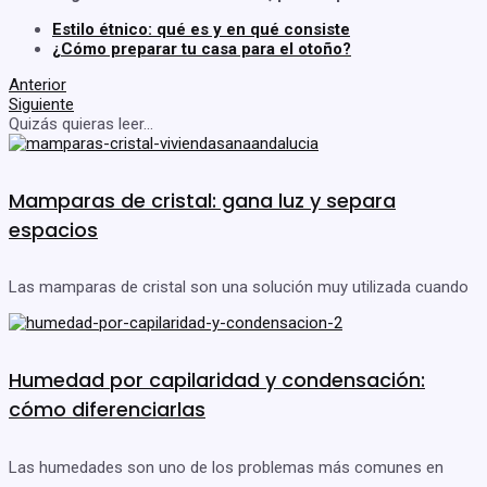
Estilo étnico: qué es y en qué consiste
¿Cómo preparar tu casa para el otoño?
Anterior
Siguiente
Quizás quieras leer...
Mamparas de cristal: gana luz y separa
espacios
Las mamparas de cristal son una solución muy utilizada cuando
Humedad por capilaridad y condensación:
cómo diferenciarlas
Las humedades son uno de los problemas más comunes en