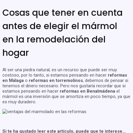
Cosas que tener en cuenta
antes de elegir el mármol
en la remodelación del
hogar
Al ser una piedra natural, es un recurso que puede ser muy
costoso, por lo tanto, si estamos pensando en hacer
reformas
en Málaga
o
reformas en torremolinos
, debemos de pensar si
tenemos el dinero necesario. Pero nos gustaría recordar que si
estamos pensando en hacer
reformas en Benalmádena
el
mármol es una inversión que se amortiza en poco tiempo, ya que
es muy duradero.
Si te ha gustado leer este artículo, puede que te interese…