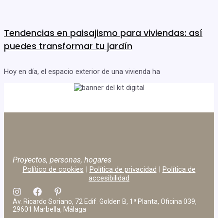
Tendencias en paisajismo para viviendas: así
puedes transformar tu jardín
Hoy en día, el espacio exterior de una vivienda ha
Proyectos, personas, hogares
Político de cookies
|
Política de privacidad
|
Política de
accesibilidad
Av. Ricardo Soriano, 72 Edif. Golden B, 1ª Planta, Oficina 039,
29601 Marbella, Málaga