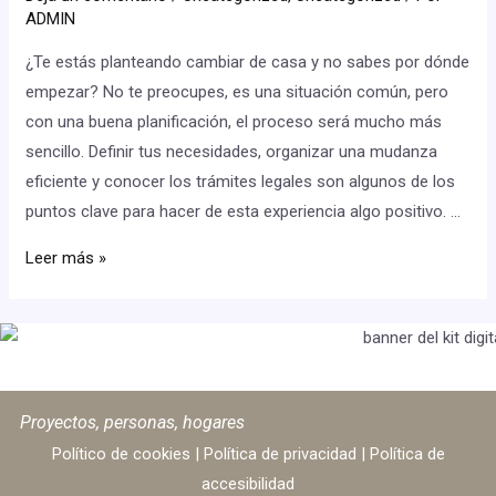
ADMIN
¿Te estás planteando cambiar de casa y no sabes por dónde
empezar? No te preocupes, es una situación común, pero
con una buena planificación, el proceso será mucho más
sencillo. Definir tus necesidades, organizar una mudanza
eficiente y conocer los trámites legales son algunos de los
puntos clave para hacer de esta experiencia algo positivo. …
Leer más »
Proyectos, personas, hogares
Político de cookies
|
Política de privacidad
|
Política de
accesibilidad