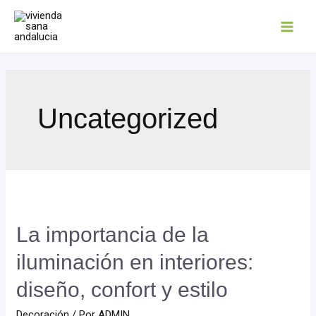
Uncategorized
La importancia de la
iluminación en interiores:
diseño, confort y estilo
Decoración
/ Por
ADMIN