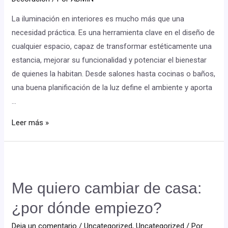
La iluminación en interiores es mucho más que una
necesidad práctica. Es una herramienta clave en el diseño de
cualquier espacio, capaz de transformar estéticamente una
estancia, mejorar su funcionalidad y potenciar el bienestar
de quienes la habitan. Desde salones hasta cocinas o baños,
una buena planificación de la luz define el ambiente y aporta
…
Leer más »
Me quiero cambiar de casa:
¿por dónde empiezo?
Deja un comentario
/
Uncategorized
,
Uncategorized
/ Por