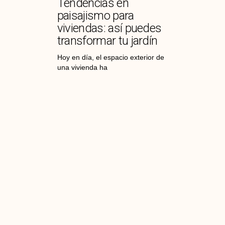
Tendencias en
paisajismo para
viviendas: así puedes
transformar tu jardín
Hoy en día, el espacio exterior de
una vivienda ha