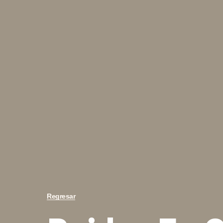
Regresar