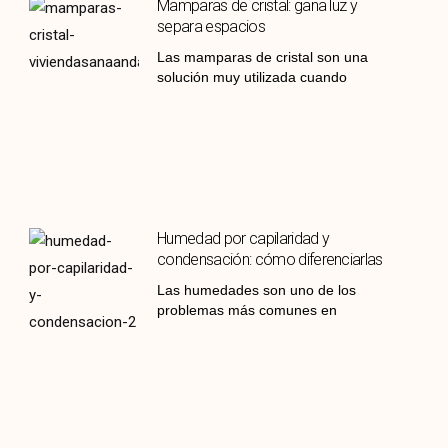
Mamparas de cristal: gana luz y
separa espacios
Las mamparas de cristal son una
solución muy utilizada cuando
Humedad por capilaridad y
condensación: cómo diferenciarlas
Las humedades son uno de los
problemas más comunes en