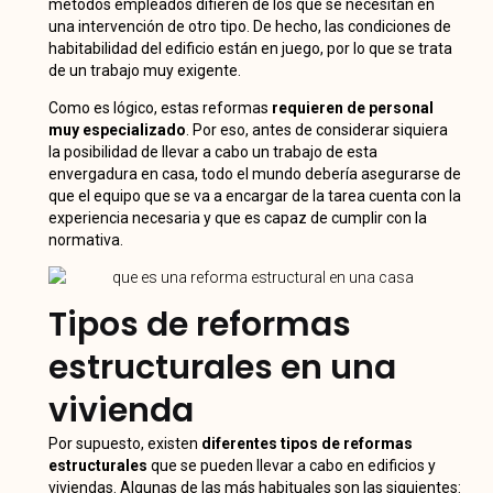
métodos empleados difieren de los que se necesitan en
una intervención de otro tipo. De hecho, las condiciones de
habitabilidad del edificio están en juego, por lo que se trata
de un trabajo muy exigente.
Como es lógico, estas reformas
requieren de personal
muy especializado
. Por eso, antes de considerar siquiera
la posibilidad de llevar a cabo un trabajo de esta
envergadura en casa, todo el mundo debería asegurarse de
que el equipo que se va a encargar de la tarea cuenta con la
experiencia necesaria y que es capaz de cumplir con la
normativa.
Tipos de reformas
estructurales en una
vivienda
Por supuesto, existen
diferentes tipos de reformas
estructurales
que se pueden llevar a cabo en edificios y
viviendas. Algunas de las más habituales son las siguientes: