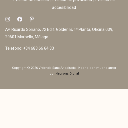
accesibilidad
Av. Ricardo Soriano, 72 Edif. Golden B, 1ª Planta, Oficina 039,
29601 Marbella, Málaga
Teléfono:
+34 683 66 64 33
Copyright © 2026 Vivienda Sana Andalucía | Hecho con mucho amor
por
Neurona Digital