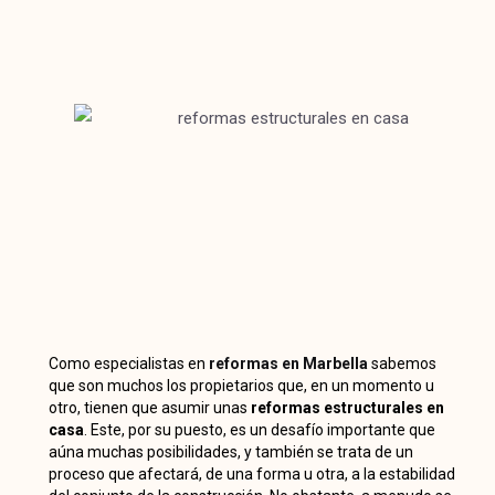
Como especialistas en
reformas en Marbella
sabemos
que son muchos los propietarios que, en un momento u
otro, tienen que asumir unas
reformas estructurales en
casa
. Este, por su puesto, es un desafío importante que
aúna muchas posibilidades, y también se trata de un
proceso que afectará, de una forma u otra, a la estabilidad