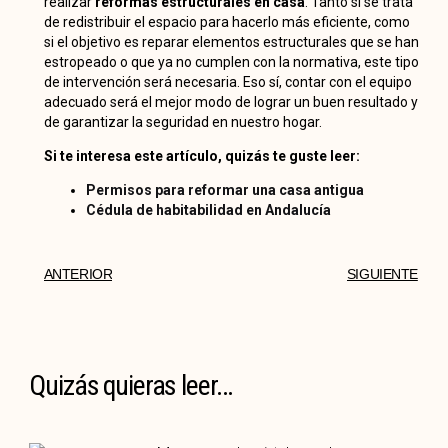
realizar
reformas estructurales en casa
. Tanto si se trata
de redistribuir el espacio para hacerlo más eficiente, como
si el objetivo es reparar elementos estructurales que se han
estropeado o que ya no cumplen con la normativa, este tipo
de intervención será necesaria. Eso sí, contar con el equipo
adecuado será el mejor modo de lograr un buen resultado y
de garantizar la seguridad en nuestro hogar.
Si te interesa este artículo, quizás te guste leer:
Permisos para reformar una casa antigua
Cédula de habitabilidad en Andalucía
ANTERIOR
SIGUIENTE
Quizás quieras leer...