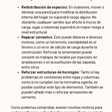
Redistribución de espacios:
En ocasiones, mover o
eliminar una pared para modificar la distribución
interna del hogar no supondrá riesgo alguno. No
obstante, cualquier cambio que afecte a muros de
carga, vigas o columnas supondrá un mayor riesgo a
nivel estructural.
Reparar cimientos:
Esto puede deberse a diversos
motivos, como un terremoto, inestabilidad en el
terreno o un error de cálculo de carga durante la
construcción. Reforzar la cimentación puede
consistir en trabajos de recalce por inyección, en
ampliaciones o en la sustitución
de las zapatas
,
entre otros.
Reforzar estructuras de hormigón:
Tanto si hay
problemas en conexiones entre vigas y columnas,
como si no cumplen con la normativa vigente, es
posible sustituir este tipo de elementos. También se
pueden añadir más o reforzar armazones de
cemento.
Como podemos comprobar, existen muchos motivos para