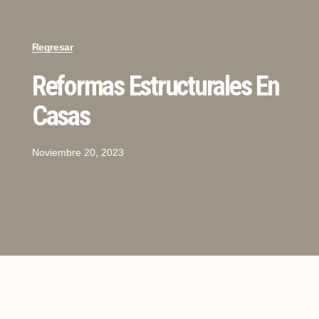
Regresar
Reformas Estructurales En
Casas
Noviembre 20, 2023